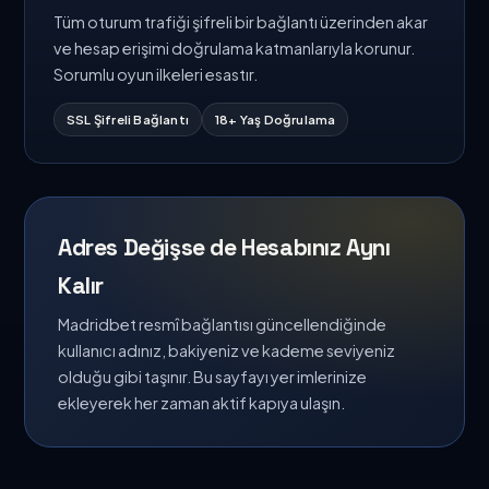
Tüm oturum trafiği şifreli bir bağlantı üzerinden akar
ve hesap erişimi doğrulama katmanlarıyla korunur.
Sorumlu oyun ilkeleri esastır.
SSL Şifreli Bağlantı
18+ Yaş Doğrulama
Adres Değişse de Hesabınız Aynı
Kalır
Madridbet resmî bağlantısı güncellendiğinde
kullanıcı adınız, bakiyeniz ve kademe seviyeniz
olduğu gibi taşınır. Bu sayfayı yer imlerinize
ekleyerek her zaman aktif kapıya ulaşın.