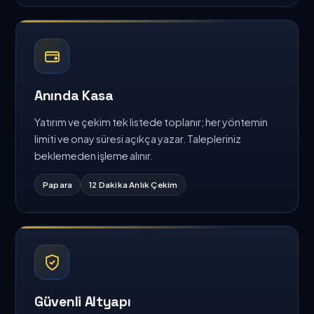
Anında Kasa
Yatırım ve çekim tek listede toplanır; her yöntemin
limiti ve onay süresi açıkça yazar. Talepleriniz
beklemeden işleme alınır.
Papara
12 Dakika Anlık Çekim
Güvenli Altyapı