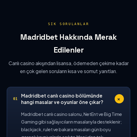
SIK SORULANLAR
Madridbet Hakkında Merak
Edilenler
Canlı casino akışından lisansa, ödemeden çekime kadar
en çok gelen soruların kısa ve somut yanıtları.
Madridbet canlı casino bölümünde
+
01
hangi masalar ve oyunlar öne çıkar?
Madridbet canlı casino salonu, NetEnt ve Big Time
Gaming gibi sağlayıcıların masalarıyla desteklenir;
blackjack, rulet ve bakara masaları gün boyu