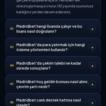
gerçek krupiyelerle açıktır. Menüden tek
dokunuşla masaya oturur, HD yayında oyununuza
kaldığınız yerden devam edersiniz.
Madridbet hangi lisansla çalışır ve bu
+
02
lisans nasıl doğrulanır?
Madridbet'da para yatırmak için hangi
+
03
ödeme yöntemleri kullanılır?
Madridbet'da çekim talebi ne kadar
+
04
sürede sonuçlanır?
Madridbet hoş geldin bonusu nasıl alınır,
+
05
çevrim şartı nedir?
Madridbet canlı destek hattına nasıl
+
06
ulaşılır?