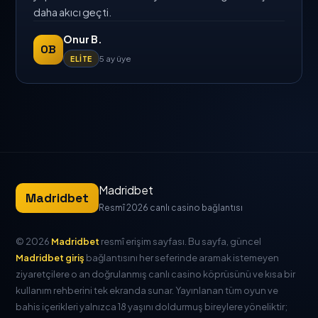
daha akıcı geçti.
Onur B.
OB
5 ay üye
ELITE
Madridbet
Madridbet
Resmî 2026 canlı casino bağlantısı
© 2026
Madridbet
resmî erişim sayfası. Bu sayfa, güncel
Madridbet giriş
bağlantısını her seferinde aramak istemeyen
ziyaretçilere o an doğrulanmış canlı casino köprüsünü ve kısa bir
kullanım rehberini tek ekranda sunar. Yayınlanan tüm oyun ve
bahis içerikleri yalnızca 18 yaşını doldurmuş bireylere yöneliktir;