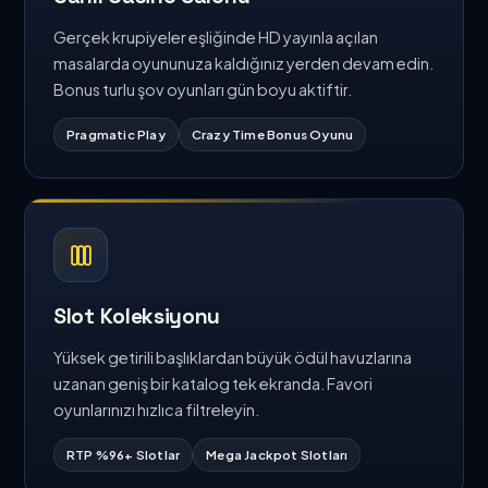
Gerçek krupiyeler eşliğinde HD yayınla açılan
masalarda oyununuza kaldığınız yerden devam edin.
Bonus turlu şov oyunları gün boyu aktiftir.
Pragmatic Play
Crazy Time Bonus Oyunu
Slot Koleksiyonu
Yüksek getirili başlıklardan büyük ödül havuzlarına
uzanan geniş bir katalog tek ekranda. Favori
oyunlarınızı hızlıca filtreleyin.
RTP %96+ Slotlar
Mega Jackpot Slotları