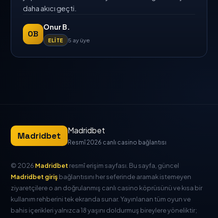
daha akıcı geçti.
Onur B.
OB
5 ay üye
ELITE
Madridbet
Madridbet
Resmî 2026 canlı casino bağlantısı
© 2026
Madridbet
resmî erişim sayfası. Bu sayfa, güncel
Madridbet giriş
bağlantısını her seferinde aramak istemeyen
ziyaretçilere o an doğrulanmış canlı casino köprüsünü ve kısa bir
kullanım rehberini tek ekranda sunar. Yayınlanan tüm oyun ve
bahis içerikleri yalnızca 18 yaşını doldurmuş bireylere yöneliktir;