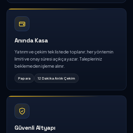
Anında Kasa
Yatırım ve çekim tek listede toplanır; her yöntemin
limiti ve onay süresi açıkça yazar. Talepleriniz
beklemeden işleme alınır.
Papara
12 Dakika Anlık Çekim
Güvenli Altyapı