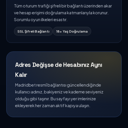
Tüm oturum trafiği şifreli bir bağlantı üzerinden akar
ve hesap erişimi doğrulama katmanlarıyla korunur.
Sorumlu oyun ilkeleri esastır.
SSL Şifreli Bağlantı
18+ Yaş Doğrulama
Adres Değişse de Hesabınız Aynı
Kalır
Madridbet resmî bağlantısı güncellendiğinde
kullanıcı adınız, bakiyeniz ve kademe seviyeniz
olduğu gibi taşınır. Bu sayfayı yer imlerinize
ekleyerek her zaman aktif kapıya ulaşın.