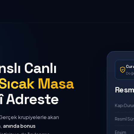
slı Canlı
Cur
Doğr
Sıcak Masa
Resmî
 Adreste
Kapı Dur
 Gerçek krupiyelerle akan
Resmî Sü
n,
anında bonus
Erişim