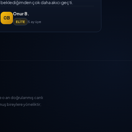
beklediğimden çok daha akıcı geçti.
Onur B.
OB
5 ay üye
ELITE
e o an doğrulanmış canlı
uş bireylere yöneliktir;