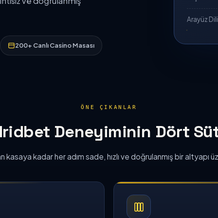
ntisiz ve doğrulanmış
Arayüz Dili
200+ Canlı Casino Masası
ÖNE ÇIKANLAR
ridbet Deneyiminin Dört Sü
 kasaya kadar her adım sade, hızlı ve doğrulanmış bir altyapı üz