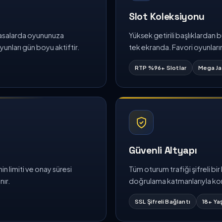
Slot Koleksiyonu
masalarda oyununuza
Yüksek getirili başlıklardan
unları gün boyu aktiftir.
tek ekranda. Favori oyunlarınız
RTP %96+ Slotlar
Mega Ja
Güvenli Altyapı
n limiti ve onay süresi
Tüm oturum trafiği şifreli bi
nır.
doğrulama katmanlarıyla koru
SSL Şifreli Bağlantı
18+ Ya