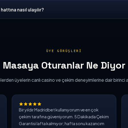
attına nasıl ulaşılır?
ÜYE GÖRÜŞLERI
Masaya Oturanlar Ne Diyor
erden üyelerin canlı casino ve çekim deneyimlerine dair birinci 
Bir yıldır Madridbet kullanıyorum ve en çok
çekim tarafına güveniyorum. 5 Dakikada Çekim
Garantisi lafta kalmıyor; hafta sonu kazancım