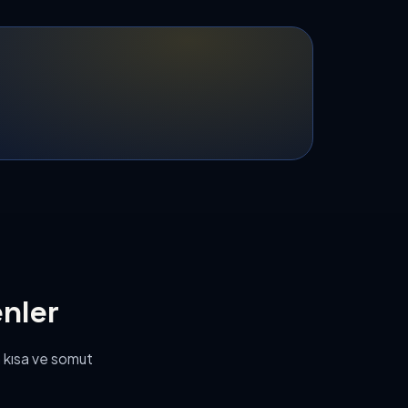
nler
n kısa ve somut