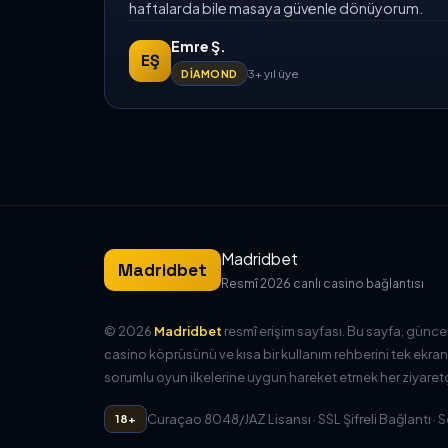
haftalarda bile masaya güvenle dönüyorum.
Emre Ş.
EŞ
3+ yıl üye
DIAMOND
Madridbet
Madridbet
Resmî 2026 canlı casino bağlantısı
© 2026
Madridbet
resmî erişim sayfası. Bu sayfa, günce
casino köprüsünü ve kısa bir kullanım rehberini tek ekran
sorumlu oyun ilkelerine uygun hareket etmek her ziyaret
Curaçao 8048/JAZ Lisansı · SSL Şifreli Bağlantı ·
18+