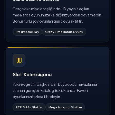
Gerçek krupiyeler eşliğinde HD yayınla açılan
masalarda oyununuza kaldığınız yerden devam edin.
Bonus turlu şov oyunları gün boyu aktiftir.
Pragmatic Play
Crazy Time Bonus Oyunu
Slot Koleksiyonu
Yüksek getirili başlıklardan büyük ödül havuzlarına
uzanan geniş bir katalog tek ekranda. Favori
oyunlarınızı hızlıca filtreleyin.
RTP %96+ Slotlar
Mega Jackpot Slotları