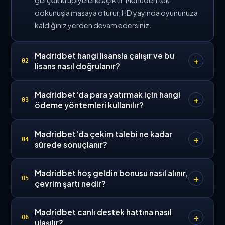
gerçek krupiyelerle açıktır. Menüden tek
dokunuşla masaya oturur, HD yayında oyununuza
kaldığınız yerden devam edersiniz.
Madridbet hangi lisansla çalışır ve bu
+
02
lisans nasıl doğrulanır?
Madridbet'da para yatırmak için hangi
+
03
ödeme yöntemleri kullanılır?
Madridbet'da çekim talebi ne kadar
+
04
sürede sonuçlanır?
Madridbet hoş geldin bonusu nasıl alınır,
+
05
çevrim şartı nedir?
Madridbet canlı destek hattına nasıl
+
06
ulaşılır?