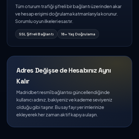
Tüm oturum trafiği şifreli bir bağlantı üzerinden akar
ve hesap erişimi doğrulama katmanlarıyla korunur.
Sorumlu oyun ilkeleri esastır.
SSL Şifreli Bağlantı
18+ Yaş Doğrulama
Adres Değişse de Hesabınız Aynı
Kalır
Madridbet resmî bağlantısı güncellendiğinde
kullanıcı adınız, bakiyeniz ve kademe seviyeniz
olduğu gibi taşınır. Bu sayfayı yer imlerinize
ekleyerek her zaman aktif kapıya ulaşın.