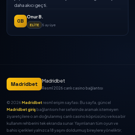
daha akıcı geçti.
Onur B.
OB
5 ay üye
ELITE
Madridbet
Madridbet
Resmî 2026 canlı casino bağlantısı
© 2026
Madridbet
resmî erişim sayfası. Bu sayfa, güncel
Madridbet giriş
bağlantısını her seferinde aramak istemeyen
ziyaretçilere o an doğrulanmış canlı casino köprüsünü ve kısa bir
kullanım rehberini tek ekranda sunar. Yayınlanan tüm oyun ve
bahis içerikleri yalnızca 18 yaşını doldurmuş bireylere yöneliktir;