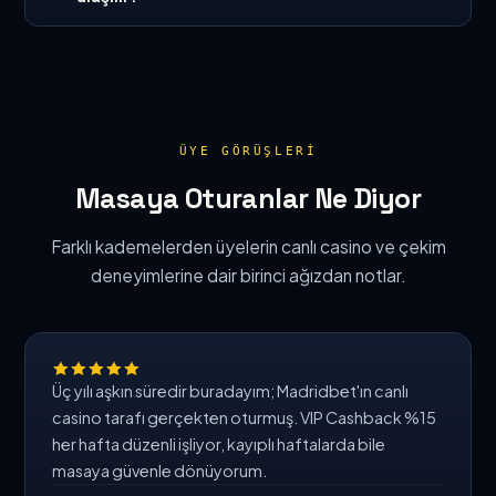
ÜYE GÖRÜŞLERI
Masaya Oturanlar Ne Diyor
Farklı kademelerden üyelerin canlı casino ve çekim
deneyimlerine dair birinci ağızdan notlar.
Üç yılı aşkın süredir buradayım; Madridbet'ın canlı
casino tarafı gerçekten oturmuş. VIP Cashback %15
her hafta düzenli işliyor, kayıplı haftalarda bile
masaya güvenle dönüyorum.