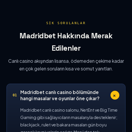
SIK SORULANLAR
Madridbet Hakkında Merak
Edilenler
Canlı casino akışından lisansa, ödemeden çekime kadar
en çok gelen soruların kısa ve somut yanıtları.
Madridbet canlı casino bölümünde
+
01
hangi masalar ve oyunlar öne çıkar?
Madridbet canlı casino salonu, NetEnt ve Big Time
Gaming gibi sağlayıcıların masalarıyla desteklenir;
blackjack, rulet ve bakara masaları gün boyu