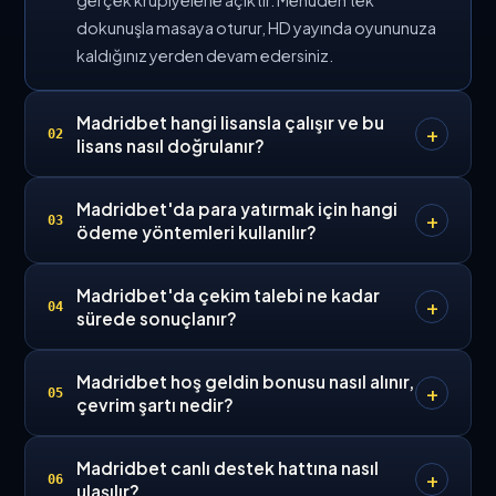
gerçek krupiyelerle açıktır. Menüden tek
dokunuşla masaya oturur, HD yayında oyununuza
kaldığınız yerden devam edersiniz.
Madridbet hangi lisansla çalışır ve bu
+
02
lisans nasıl doğrulanır?
Madridbet'da para yatırmak için hangi
+
03
ödeme yöntemleri kullanılır?
Madridbet'da çekim talebi ne kadar
+
04
sürede sonuçlanır?
Madridbet hoş geldin bonusu nasıl alınır,
+
05
çevrim şartı nedir?
Madridbet canlı destek hattına nasıl
+
06
ulaşılır?