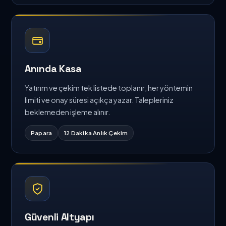
Anında Kasa
Yatırım ve çekim tek listede toplanır; her yöntemin
limiti ve onay süresi açıkça yazar. Talepleriniz
beklemeden işleme alınır.
Papara
12 Dakika Anlık Çekim
Güvenli Altyapı