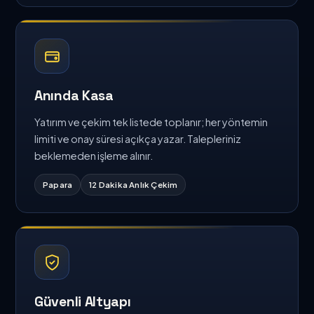
Anında Kasa
Yatırım ve çekim tek listede toplanır; her yöntemin
limiti ve onay süresi açıkça yazar. Talepleriniz
beklemeden işleme alınır.
Papara
12 Dakika Anlık Çekim
Güvenli Altyapı