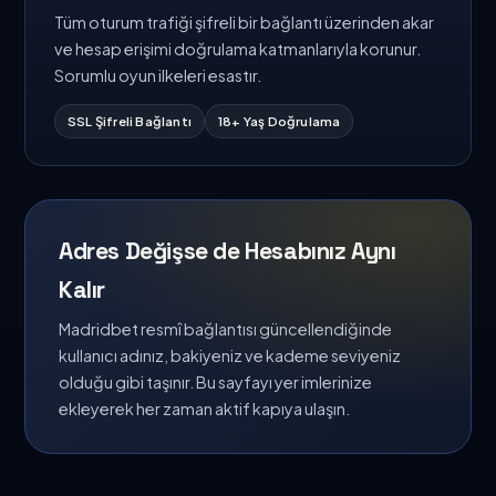
Tüm oturum trafiği şifreli bir bağlantı üzerinden akar
ve hesap erişimi doğrulama katmanlarıyla korunur.
Sorumlu oyun ilkeleri esastır.
SSL Şifreli Bağlantı
18+ Yaş Doğrulama
Adres Değişse de Hesabınız Aynı
Kalır
Madridbet resmî bağlantısı güncellendiğinde
kullanıcı adınız, bakiyeniz ve kademe seviyeniz
olduğu gibi taşınır. Bu sayfayı yer imlerinize
ekleyerek her zaman aktif kapıya ulaşın.