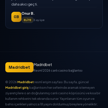
daha akıcı geçti.
Onur B.
OB
5 ay üye
ELITE
Madridbet
Madridbet
Resmî 2026 canlı casino bağlantısı
© 2026
Madridbet
resmî erişim sayfası. Bu sayfa, güncel
Madridbet giriş
bağlantısını her seferinde aramak istemeyen
ziyaretçilere o an doğrulanmış canlı casino köprüsünü ve kısa bir
kullanım rehberini tek ekranda sunar. Yayınlanan tüm oyun ve
bahis içerikleri yalnızca 18 yaşını doldurmuş bireylere yöneliktir;