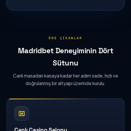
ÖNE ÇIKANLAR
Madridbet Deneyiminin Dört
Sütunu
Canlı masadan kasaya kadar her adım sade, hızlı ve
doğrulanmış bir altyapı üzerinde kurulu.
Canlı Casino Salonu