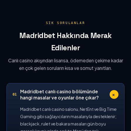
SIK SORULANLAR
Madridbet Hakkında Merak
Edilenler
Canlı casino akışından lisansa, ödemeden çekime kadar
en çok gelen soruların kısa ve somut yanıtları.
Madridbet canlı casino bölümünde
+
01
hangi masalar ve oyunlar öne çıkar?
Madridbet canlı casino salonu, NetEnt ve Big Time
Gaming gibi sağlayıcıların masalarıyla desteklenir;
blackjack, rulet ve bakara masaları gün boyu