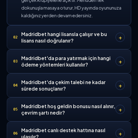
gerçek krupiyelerle açıktır. Menüden tek
dokunuşla masaya oturur, HD yayında oyununuza
kaldığınız yerden devam edersiniz.
Madridbet hangi lisansla çalışır ve bu
+
02
lisans nasıl doğrulanır?
Madridbet'da para yatırmak için hangi
+
03
ödeme yöntemleri kullanılır?
Madridbet'da çekim talebi ne kadar
+
04
sürede sonuçlanır?
Madridbet hoş geldin bonusu nasıl alınır,
+
05
çevrim şartı nedir?
Madridbet canlı destek hattına nasıl
+
06
ulaşılır?