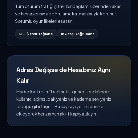
Tüm oturum trafiği şifreli bir bağlantı üzerinden akar
ve hesap erişimi doğrulama katmanlarıyla korunur.
Sorumlu oyun ilkeleri esastır.
SSL Şifreli Bağlantı
18+ Yaş Doğrulama
Adres Değişse de Hesabınız Aynı
Kalır
Madridbet resmî bağlantısı güncellendiğinde
kullanıcı adınız, bakiyeniz ve kademe seviyeniz
olduğu gibi taşınır. Bu sayfayı yer imlerinize
ekleyerek her zaman aktif kapıya ulaşın.