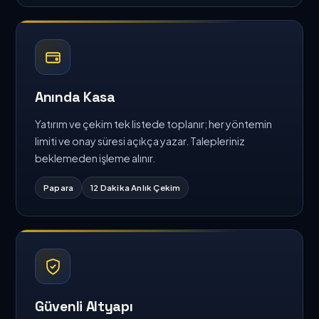
Anında Kasa
Yatırım ve çekim tek listede toplanır; her yöntemin
limiti ve onay süresi açıkça yazar. Talepleriniz
beklemeden işleme alınır.
Papara
12 Dakika Anlık Çekim
Güvenli Altyapı