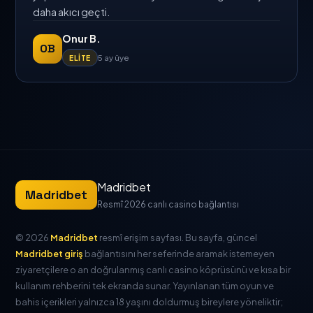
daha akıcı geçti.
Onur B.
OB
5 ay üye
ELITE
Madridbet
Madridbet
Resmî 2026 canlı casino bağlantısı
© 2026
Madridbet
resmî erişim sayfası. Bu sayfa, güncel
Madridbet giriş
bağlantısını her seferinde aramak istemeyen
ziyaretçilere o an doğrulanmış canlı casino köprüsünü ve kısa bir
kullanım rehberini tek ekranda sunar. Yayınlanan tüm oyun ve
bahis içerikleri yalnızca 18 yaşını doldurmuş bireylere yöneliktir;