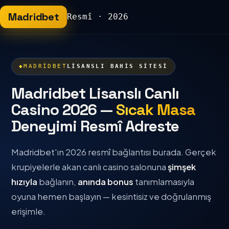
Madridbet
Resmî · 2026
◆
MADRIDBET
LISANSLI BAHIS SITESI
Madridbet Lisanslı Canlı
Casino 2026 —
Sıcak Masa
Deneyimi Resmî Adreste
Madridbet'ın 2026 resmî bağlantısı burada. Gerçek
krupiyelerle akan canlı casino salonuna
şimşek
hızıyla
bağlanın,
anında bonus
tanımlamasıyla
oyuna hemen başlayın — kesintisiz ve doğrulanmış
erişimle.