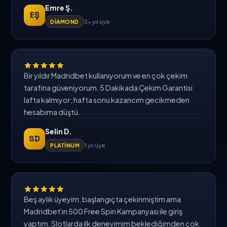
Emre Ş.
EŞ
3+ yıl üye
DIAMOND
Bir yıldır Madridbet kullanıyorum ve en çok çekim
tarafına güveniyorum. 5 Dakikada Çekim Garantisi
lafta kalmıyor; hafta sonu kazancım gecikmeden
hesabıma düştü.
Selin D.
SD
1 yıl üye
PLATINUM
Beş aylık üyeyim, başlangıçta çekinmiştim ama
Madridbet'ın 500 Free Spin Kampanyası ile giriş
yaptım. Slotlarda ilk deneyimim beklediğimden çok