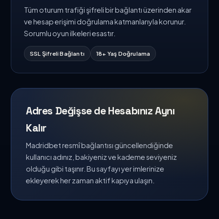
Tüm oturum trafiği şifreli bir bağlantı üzerinden akar
ve hesap erişimi doğrulama katmanlarıyla korunur.
Sorumlu oyun ilkeleri esastır.
SSL Şifreli Bağlantı
18+ Yaş Doğrulama
Adres Değişse de Hesabınız Aynı
Kalır
Madridbet resmî bağlantısı güncellendiğinde
kullanıcı adınız, bakiyeniz ve kademe seviyeniz
olduğu gibi taşınır. Bu sayfayı yer imlerinize
ekleyerek her zaman aktif kapıya ulaşın.