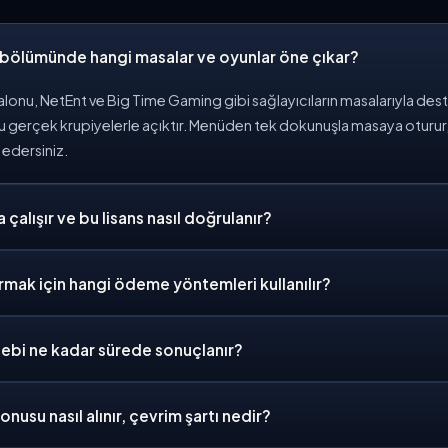
 bölümünde hangi masalar ve oyunlar öne çıkar?
lonu, NetEnt ve Big Time Gaming gibi sağlayıcıların masalarıyla deste
u gerçek krupiyelerle açıktır. Menüden tek dokunuşla masaya oturu
edersiniz.
çalışır ve bu lisans nasıl doğrulanır?
mak için hangi ödeme yöntemleri kullanılır?
ebi ne kadar sürede sonuçlanır?
usu nasıl alınır, çevrim şartı nedir?