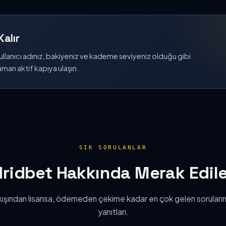
Kalır
llanıcı adınız, bakiyeniz ve kademe seviyeniz olduğu gibi
aman aktif kapıya ulaşın.
SIK SORULANLAR
ridbet Hakkında Merak Edile
kışından lisansa, ödemeden çekime kadar en çok gelen soruları
yanıtları.