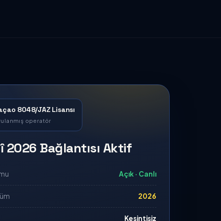
açao 8048/JAZ Lisansı
ulanmış operatör
 2026 Bağlantısı Aktif
umu
Açık · Canlı
rüm
2026
Kesintisiz