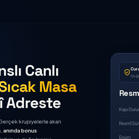
slı Canlı
Cur
Doğr
Sıcak Masa
Resmî
 Adreste
Kapı Dur
 Gerçek krupiyelerle akan
Resmî Sü
n,
anında bonus
Erişim