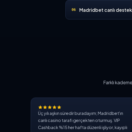
Madridbet canlı destek h
06
Farklı kademel
Üç yılı aşkın süredir buradayım; Madridbet'ın
canlı casino tarafı gerçekten oturmuş. VIP
Cashback %15 her hafta düzenli işliyor, kayıplı