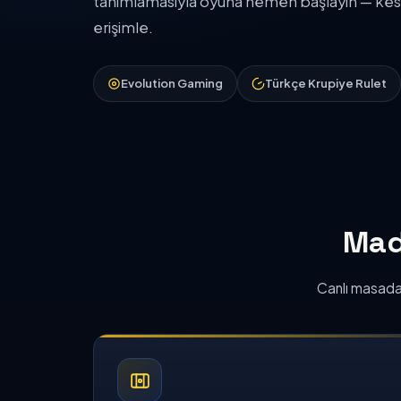
tanımlamasıyla oyuna hemen başlayın — kesi
erişimle.
Evolution Gaming
Türkçe Krupiye Rulet
Mad
Canlı masadan