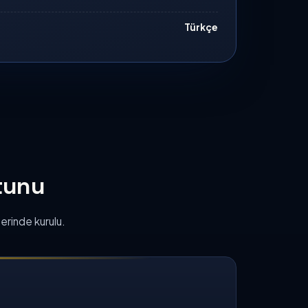
Türkçe
tunu
erinde kurulu.