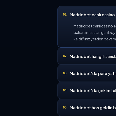
Madridbet canlı casino
01
Madridbet canlı casino sa
bakara masaları gün boy
kaldığınız yerden devam 
Madridbet hangi lisansla 
02
Madridbet'da para yatır
03
Madridbet'da çekim tal
04
Madridbet hoş geldin bon
05