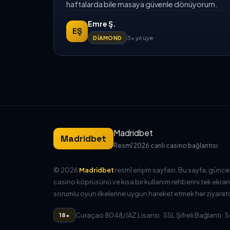
haftalarda bile masaya güvenle dönüyorum.
Emre Ş.
EŞ
3+ yıl üye
DIAMOND
Madridbet
Madridbet
Resmî 2026 canlı casino bağlantısı
© 2026
Madridbet
resmî erişim sayfası. Bu sayfa, günce
casino köprüsünü ve kısa bir kullanım rehberini tek ekran
sorumlu oyun ilkelerine uygun hareket etmek her ziyaret
Curaçao 8048/JAZ Lisansı · SSL Şifreli Bağlantı ·
18+