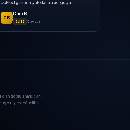
beklediğimden çok daha akıcı geçti.
Onur B.
OB
5 ay üye
ELITE
e o an doğrulanmış canlı
uş bireylere yöneliktir;