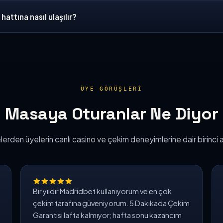
attına nasıl ulaşılır?
ÜYE GÖRÜŞLERI
Masaya Oturanlar Ne Diyor
erden üyelerin canlı casino ve çekim deneyimlerine dair birinci 
Bir yıldır Madridbet kullanıyorum ve en çok
çekim tarafına güveniyorum. 5 Dakikada Çekim
Garantisi lafta kalmıyor; hafta sonu kazancım