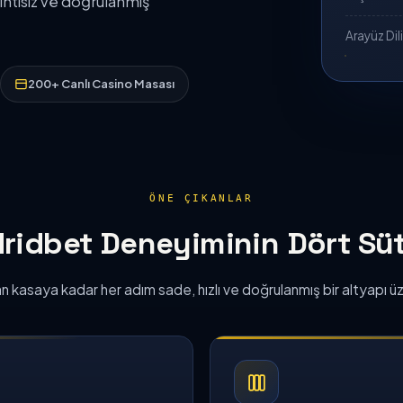
ntisiz ve doğrulanmış
Arayüz Dili
200+ Canlı Casino Masası
ÖNE ÇIKANLAR
ridbet Deneyiminin Dört Sü
 kasaya kadar her adım sade, hızlı ve doğrulanmış bir altyapı üz