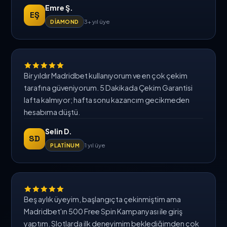
Emre Ş.
EŞ
3+ yıl üye
DIAMOND
Bir yıldır Madridbet kullanıyorum ve en çok çekim
tarafına güveniyorum. 5 Dakikada Çekim Garantisi
lafta kalmıyor; hafta sonu kazancım gecikmeden
hesabıma düştü.
Selin D.
SD
1 yıl üye
PLATINUM
Beş aylık üyeyim, başlangıçta çekinmiştim ama
Madridbet'ın 500 Free Spin Kampanyası ile giriş
yaptım. Slotlarda ilk deneyimim beklediğimden çok