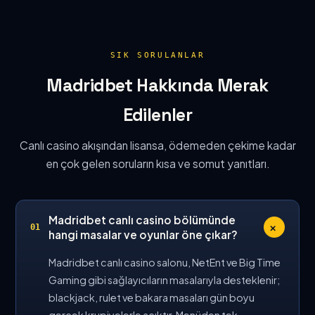
SIK SORULANLAR
Madridbet Hakkında Merak
Edilenler
Canlı casino akışından lisansa, ödemeden çekime kadar
en çok gelen soruların kısa ve somut yanıtları.
Madridbet canlı casino bölümünde
+
01
hangi masalar ve oyunlar öne çıkar?
Madridbet canlı casino salonu, NetEnt ve Big Time
Gaming gibi sağlayıcıların masalarıyla desteklenir;
blackjack, rulet ve bakara masaları gün boyu