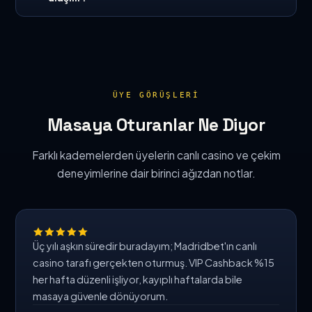
ÜYE GÖRÜŞLERI
Masaya Oturanlar Ne Diyor
Farklı kademelerden üyelerin canlı casino ve çekim
deneyimlerine dair birinci ağızdan notlar.
Üç yılı aşkın süredir buradayım; Madridbet'ın canlı
casino tarafı gerçekten oturmuş. VIP Cashback %15
her hafta düzenli işliyor, kayıplı haftalarda bile
masaya güvenle dönüyorum.