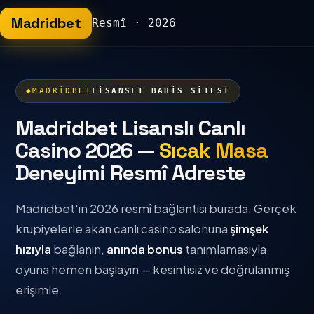
Madridbet
Resmî · 2026
◆
MADRIDBET
LISANSLI BAHIS SITESI
Madridbet Lisanslı Canlı
Casino 2026 —
Sıcak Masa
Deneyimi Resmî Adreste
Madridbet'ın 2026 resmî bağlantısı burada. Gerçek
krupiyelerle akan canlı casino salonuna
şimşek
hızıyla
bağlanın,
anında bonus
tanımlamasıyla
oyuna hemen başlayın — kesintisiz ve doğrulanmış
erişimle.