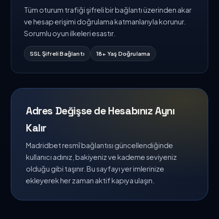
Tüm oturum trafiği şifreli bir bağlantı üzerinden akar
ve hesap erişimi doğrulama katmanlarıyla korunur.
Sorumlu oyun ilkeleri esastır.
SSL Şifreli Bağlantı
18+ Yaş Doğrulama
Adres Değişse de Hesabınız Aynı
Kalır
Madridbet resmî bağlantısı güncellendiğinde
kullanıcı adınız, bakiyeniz ve kademe seviyeniz
olduğu gibi taşınır. Bu sayfayı yer imlerinize
ekleyerek her zaman aktif kapıya ulaşın.