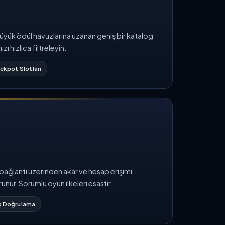
 büyük ödül havuzlarına uzanan geniş bir katalog
ı hızlıca filtreleyin.
ckpot Slotları
r bağlantı üzerinden akar ve hesap erişimi
nur. Sorumlu oyun ilkeleri esastır.
ş Doğrulama