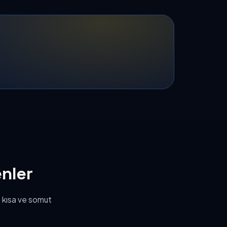
nler
n kısa ve somut