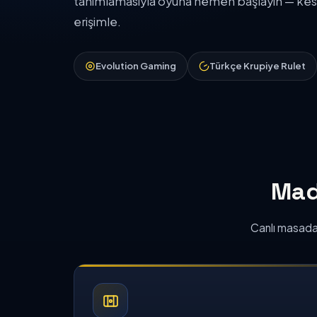
tanımlamasıyla oyuna hemen başlayın — kesi
erişimle.
Evolution Gaming
Türkçe Krupiye Rulet
Mad
Canlı masadan