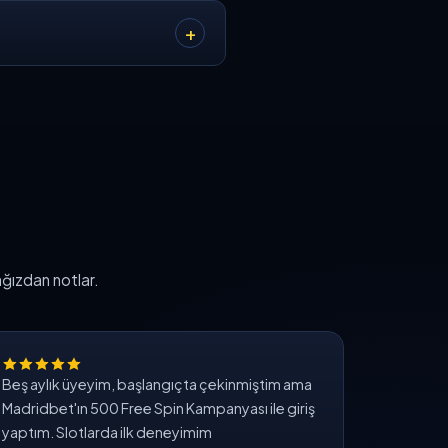
+
ağızdan notlar.
Beş aylık üyeyim, başlangıçta çekinmiştim ama
Madridbet'ın 500 Free Spin Kampanyası ile giriş
yaptım. Slotlarda ilk deneyimim