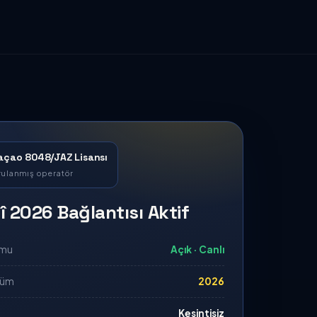
açao 8048/JAZ Lisansı
ulanmış operatör
 2026 Bağlantısı Aktif
umu
Açık · Canlı
rüm
2026
Kesintisiz