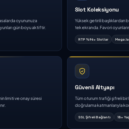
Slot Koleksiyonu
masalarda oyununuza
Yüksek getirili başlıklardan
unları gün boyu aktiftir.
tek ekranda. Favori oyunlarınız
RTP %96+ Slotlar
Mega Ja
Güvenli Altyapı
n limiti ve onay süresi
Tüm oturum trafiği şifreli bi
nır.
doğrulama katmanlarıyla koru
SSL Şifreli Bağlantı
18+ Ya