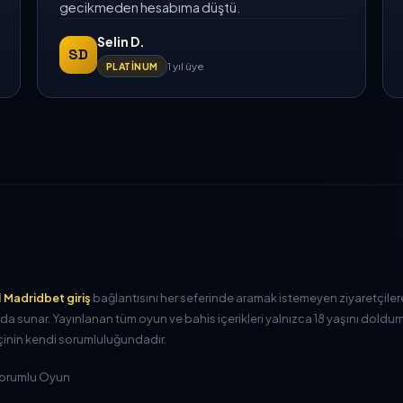
gecikmeden hesabıma düştü.
Selin D.
SD
1 yıl üye
PLATINUM
l
Madridbet giriş
bağlantısını her seferinde aramak istemeyen ziyaretçiler
da sunar. Yayınlanan tüm oyun ve bahis içerikleri yalnızca 18 yaşını doldurm
çinin kendi sorumluluğundadır.
 Sorumlu Oyun