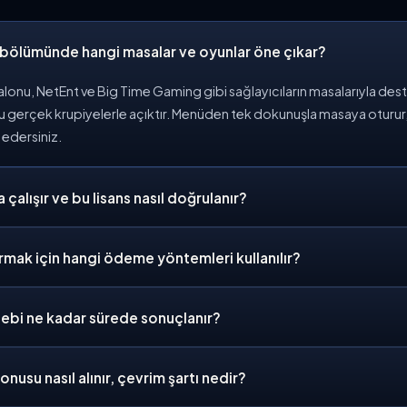
 bölümünde hangi masalar ve oyunlar öne çıkar?
lonu, NetEnt ve Big Time Gaming gibi sağlayıcıların masalarıyla deste
u gerçek krupiyelerle açıktır. Menüden tek dokunuşla masaya oturu
edersiniz.
çalışır ve bu lisans nasıl doğrulanır?
mak için hangi ödeme yöntemleri kullanılır?
ebi ne kadar sürede sonuçlanır?
usu nasıl alınır, çevrim şartı nedir?