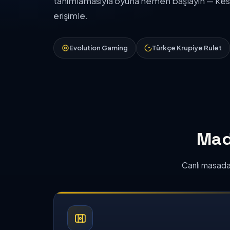
tanımlamasıyla oyuna hemen başlayın — kesi
erişimle.
Evolution Gaming
Türkçe Krupiye Rulet
Mad
Canlı masadan