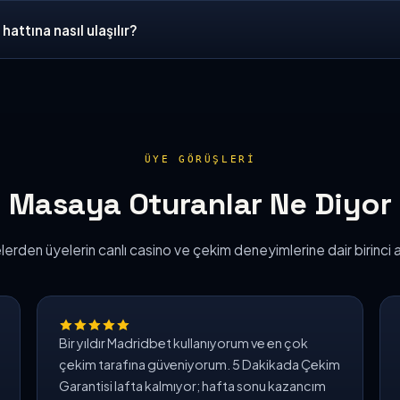
attına nasıl ulaşılır?
ÜYE GÖRÜŞLERI
Masaya Oturanlar Ne Diyor
erden üyelerin canlı casino ve çekim deneyimlerine dair birinci 
Bir yıldır Madridbet kullanıyorum ve en çok
çekim tarafına güveniyorum. 5 Dakikada Çekim
Garantisi lafta kalmıyor; hafta sonu kazancım