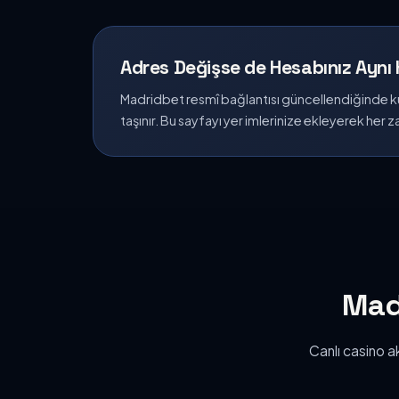
Adres Değişse de Hesabınız Aynı 
Madridbet resmî bağlantısı güncellendiğinde ku
taşınır. Bu sayfayı yer imlerinize ekleyerek her z
Mad
Canlı casino a