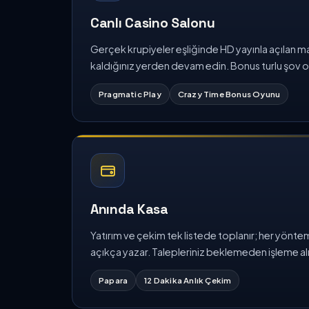
Canlı Casino Salonu
Gerçek krupiyeler eşliğinde HD yayınla açılan 
kaldığınız yerden devam edin. Bonus turlu şov oy
Pragmatic Play
Crazy Time Bonus Oyunu
Anında Kasa
Yatırım ve çekim tek listede toplanır; her yöntemi
açıkça yazar. Talepleriniz beklemeden işleme alı
Papara
12 Dakika Anlık Çekim