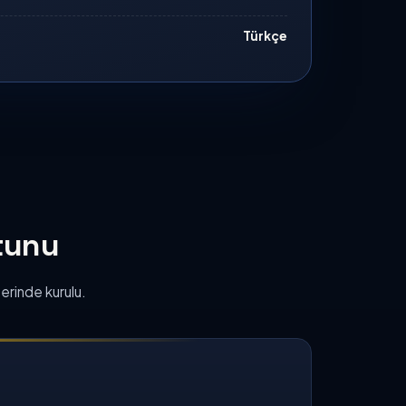
Türkçe
tunu
erinde kurulu.