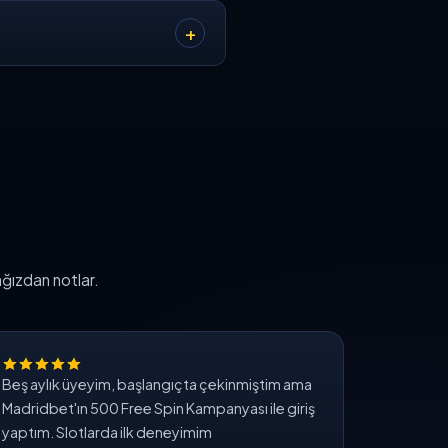
+
ağızdan notlar.
Beş aylık üyeyim, başlangıçta çekinmiştim ama
Madridbet'ın 500 Free Spin Kampanyası ile giriş
yaptım. Slotlarda ilk deneyimim