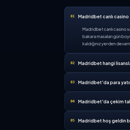
Madridbet canlı casino
01
Madridbet canlı casino sa
bakara masaları gün boy
kaldığınız yerden devam 
Madridbet hangi lisansla 
02
Madridbet'da para yatır
03
Madridbet'da çekim tal
04
Madridbet hoş geldin bon
05