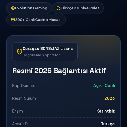
Evolution Gaming
Türkçe Krupiye Rulet
200+ Canlı Casino Masası
Curaçao 8048/JAZ Lisansı
Doğrulanmış operatör
Resmî 2026 Bağlantısı Aktif
Kapı Durumu
Açık · Canlı
Resmî Sürüm
2026
Erişim
Kesintisiz
Arayüz Dili
Türkçe