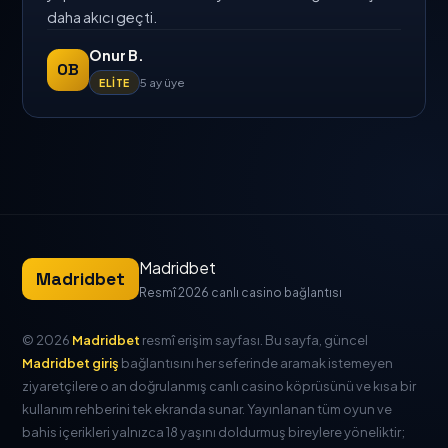
daha akıcı geçti.
Onur B.
OB
5 ay üye
ELITE
Madridbet
Madridbet
Resmî 2026 canlı casino bağlantısı
© 2026
Madridbet
resmî erişim sayfası. Bu sayfa, güncel
Madridbet giriş
bağlantısını her seferinde aramak istemeyen
ziyaretçilere o an doğrulanmış canlı casino köprüsünü ve kısa bir
kullanım rehberini tek ekranda sunar. Yayınlanan tüm oyun ve
bahis içerikleri yalnızca 18 yaşını doldurmuş bireylere yöneliktir;