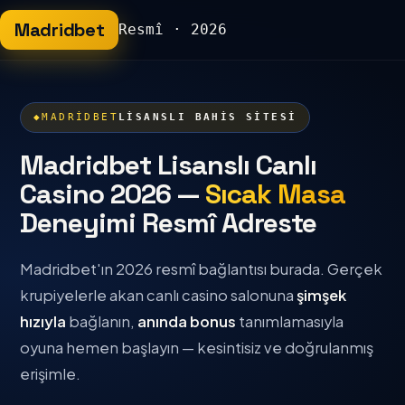
Madridbet
Resmî · 2026
◆
MADRIDBET
LISANSLI BAHIS SITESI
Madridbet Lisanslı Canlı
Casino 2026 —
Sıcak Masa
Deneyimi Resmî Adreste
Madridbet'ın 2026 resmî bağlantısı burada. Gerçek
krupiyelerle akan canlı casino salonuna
şimşek
hızıyla
bağlanın,
anında bonus
tanımlamasıyla
oyuna hemen başlayın — kesintisiz ve doğrulanmış
erişimle.