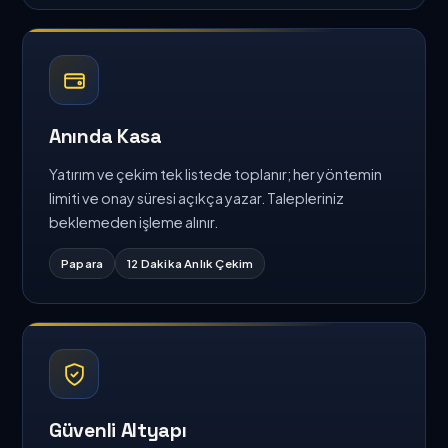
Anında Kasa
Yatırım ve çekim tek listede toplanır; her yöntemin
limiti ve onay süresi açıkça yazar. Talepleriniz
beklemeden işleme alınır.
Papara
12 Dakika Anlık Çekim
Güvenli Altyapı