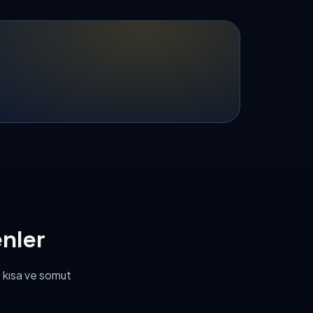
nler
n kısa ve somut