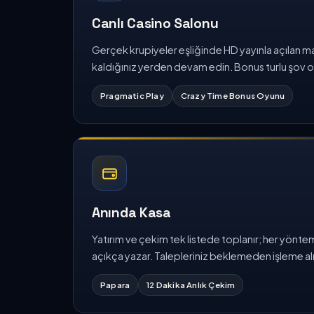
Canlı Casino Salonu
Gerçek krupiyeler eşliğinde HD yayınla açılan 
kaldığınız yerden devam edin. Bonus turlu şov oy
Pragmatic Play
Crazy Time Bonus Oyunu
Anında Kasa
Yatırım ve çekim tek listede toplanır; her yöntemi
açıkça yazar. Talepleriniz beklemeden işleme alı
Papara
12 Dakika Anlık Çekim