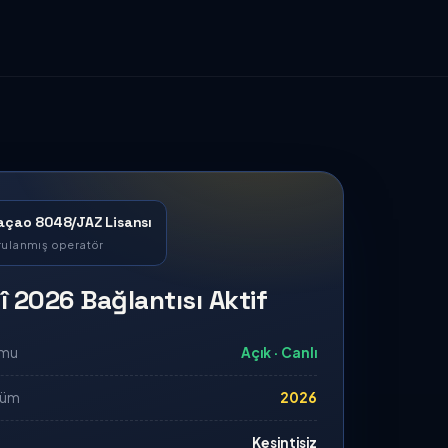
açao 8048/JAZ Lisansı
ulanmış operatör
 2026 Bağlantısı Aktif
umu
Açık · Canlı
rüm
2026
Kesintisiz