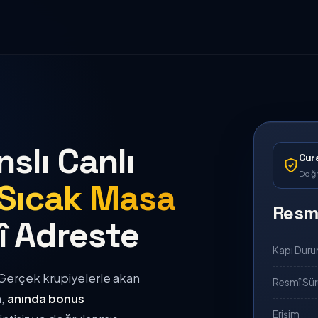
slı Canlı
Cur
Doğr
Sıcak Masa
Resmî
 Adreste
Kapı Dur
 Gerçek krupiyelerle akan
Resmî Sü
n,
anında bonus
Erişim