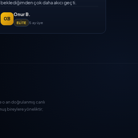
beklediğimden çok daha akıcı geçti.
Onur B.
OB
5 ay üye
ELITE
e o an doğrulanmış canlı
uş bireylere yöneliktir;