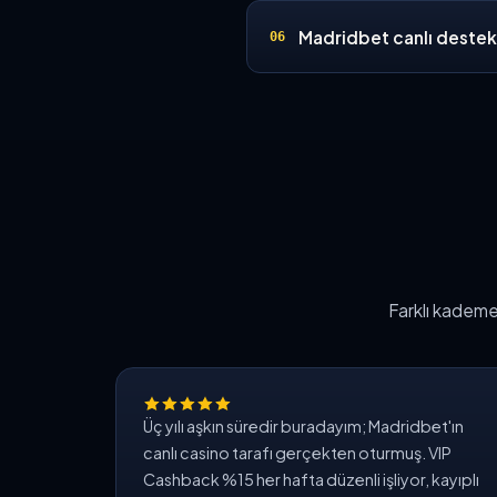
Madridbet canlı destek h
06
Farklı kademel
Üç yılı aşkın süredir buradayım; Madridbet'ın
canlı casino tarafı gerçekten oturmuş. VIP
Cashback %15 her hafta düzenli işliyor, kayıplı