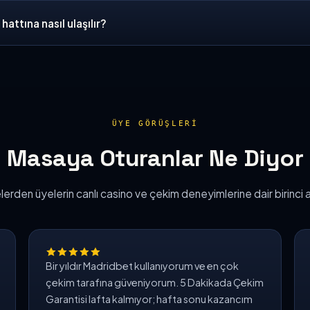
attına nasıl ulaşılır?
ÜYE GÖRÜŞLERI
Masaya Oturanlar Ne Diyor
erden üyelerin canlı casino ve çekim deneyimlerine dair birinci 
Bir yıldır Madridbet kullanıyorum ve en çok
çekim tarafına güveniyorum. 5 Dakikada Çekim
Garantisi lafta kalmıyor; hafta sonu kazancım