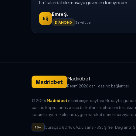
haftalarda bile masaya güvenle dönüyorum.
Emre Ş.
EŞ
3+ yıl üye
DIAMOND
Madridbet
Madridbet
Resmî 2026 canlı casino bağlantısı
© 2026
Madridbet
resmî erişim sayfası. Bu sayfa, günce
casino köprüsünü ve kısa bir kullanım rehberini tek ekran
sorumlu oyun ilkelerine uygun hareket etmek her ziyaret
Curaçao 8048/JAZ Lisansı · SSL Şifreli Bağlantı ·
18+