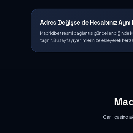
Adres Değişse de Hesabınız Aynı 
Madridbet resmî bağlantısı güncellendiğinde ku
taşınır. Bu sayfayı yer imlerinize ekleyerek her z
Mad
Canlı casino a